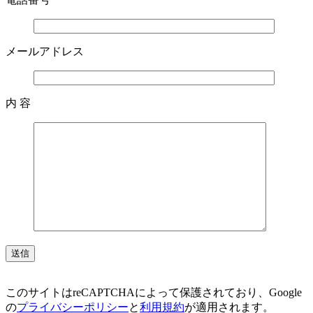
メールアドレス
内 容
このサイトはreCAPTCHAによって保護されており、Google
の
プライバシーポリシー
と
利用規約
が適用されます。