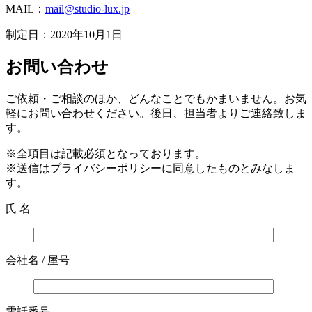
MAIL：
mail@studio-lux.jp
制定日：2020年10月1日
お問い合わせ
ご依頼・ご相談のほか、どんなことでもかまいません。お気
軽にお問い合わせください。後日、担当者よりご連絡致しま
す。
※全項目は記載必須となっております。
※送信はプライバシーポリシーに同意したものとみなしま
す。
氏 名
会社名 / 屋号
電話番号