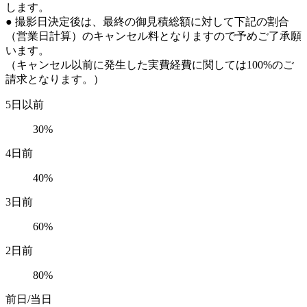
します。
● 撮影日決定後は、最終の御見積総額に対して下記の割合
（営業日計算）のキャンセル料となりますので予めご了承願
います。
（キャンセル以前に発生した実費経費に関しては100%のご
請求となります。）
5日以前
30%
4日前
40%
3日前
60%
2日前
80%
前日/当日