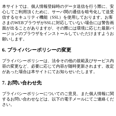
本サイトでは、個人情報登録時のデータ送信を行う際に、安
心してご利用頂くために、サーバ間の通信を暗号化して送受
信するセキュリティ機能（SSL）を使用しております。お客
さまのWEBブラウザがSSLに対応していない場合には警告画
面が出ることがありますが、その際には環境に応じた最新バ
ージョンのブラウザをインストールしていただけますようお
願いします。
6. プライバシーポリシーの変更
プライバシーポリシーは、法令その他の規範及びサービス内
容の変更など、必要に応じて内容が随時更新されます。改定
があった場合は本サイトにてお知らせいたします。
7. お問い合わせ先
プライバシーポリシーについてのご意見、また個人情報に関
するお問い合わせなどは、以下の電子メールにてご連絡くだ
さい。