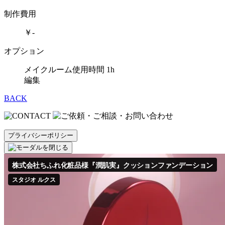
制作費用
￥-
オプション
メイクルーム使用時間 1h
編集
BACK
プライバシーポリシー