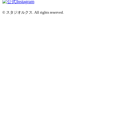
© スタジオルクス. All rights reserved.