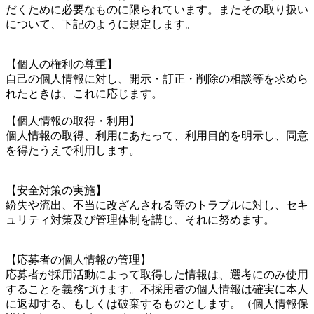
だくために必要なものに限られています。またその取り扱い
について、下記のように規定します。
【個人の権利の尊重】
自己の個人情報に対し、開示・訂正・削除の相談等を求めら
れたときは、これに応じます。
【個人情報の取得・利用】
個人情報の取得、利用にあたって、利用目的を明示し、同意
を得たうえで利用します。
【安全対策の実施】
紛失や流出、不当に改ざんされる等のトラブルに対し、セキ
ュリティ対策及び管理体制を講じ、それに努めます。
【応募者の個人情報の管理】
応募者が採用活動によって取得した情報は、選考にのみ使用
することを義務づけます。不採用者の個人情報は確実に本人
に返却する、もしくは破棄するものとします。（個人情報保