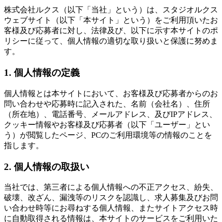
株式会社ルクス（以下「当社」という）は、スタジオルクス
ウェブサイト（以下「本サイト」という）をご利用頂いたお
客様及び応募者に対し、法律及び、以下に示す本サイトのポ
リシーに従って、個人情報の適切な取り扱いと保護に努めま
す。
1. 個人情報の定義
個人情報とは本サイトにおいて、お客様及び応募者からのお
問い合わせや応募時に記入された、名前（会社名）、住所
（所在地）、電話番号、メールアドレス、及びIPアドレス、
クッキー情報やお客様及び応募者（以下「ユーザー」とい
う）が閲覧したページ、PCのご利用環境等の情報のことを
指します。
2. 個人情報の取扱い
当社では、第三者による個人情報への不正アクセス、紛失、
破壊、改ざん、漏洩等のリスクを認識し、求人募集及びお問
い合わせ時等にお尋ねする個人情報、またサイトアクセス時
に自動取得される情報は、本サイトのサービスをご利用いた