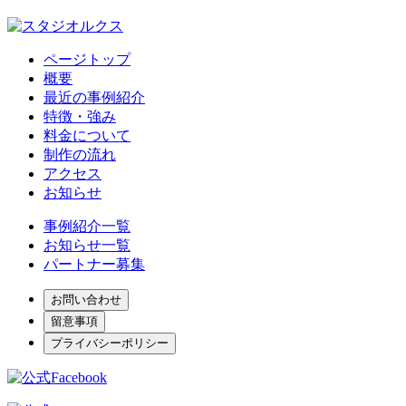
ページトップ
概要
最近の事例紹介
特徴・強み
料金について
制作の流れ
アクセス
お知らせ
事例紹介一覧
お知らせ一覧
パートナー募集
お問い合わせ
留意事項
プライバシーポリシー