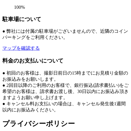
100%
駐車場について
● 弊社には付属の駐車場がございませんので、近隣のコイン
パーキングをご利用ください。
マップを確認する
料金のお支払いについて
● 初回のお客様は、撮影日前日の15時までにお見積り金額の
お振込みをお願いします。
● 2回目以降のご利用のお客様で、銀行振込(請求書払い)をご
希望のお客様は、請求書お渡し後、30日以内にお振込み頂き
ますようお願い申し上げます。
● キャンセル料お支払いの場合は、キャンセル発生後1週間
以内にお振込みください。
プライバシーポリシー