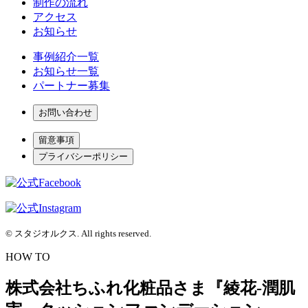
制作の流れ
アクセス
お知らせ
事例紹介一覧
お知らせ一覧
パートナー募集
お問い合わせ
留意事項
プライバシーポリシー
© スタジオルクス. All rights reserved.
HOW TO
株式会社ちふれ化粧品さま『綾花-潤肌