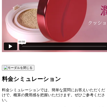
料金シミュレーション
料金シミュレーションでは、簡単な質問にお答えいただくだ
けで、概算の費用感を把握いただけます。ぜひご参考くださ
い。